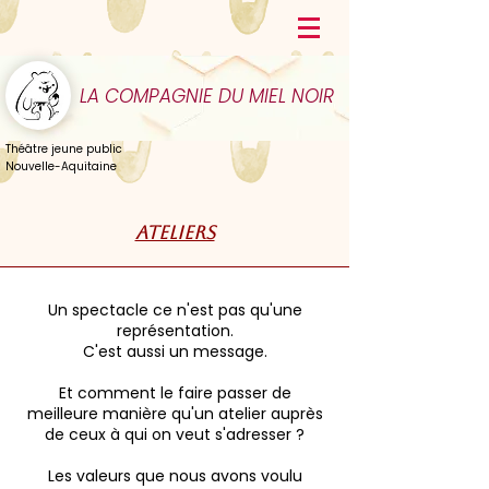
LA COMPAGNIE DU MIEL NOIR
Théâtre jeune public
Nouvelle-Aquitaine
ATELIERS
Un spectacle ce n'est pas qu'une
représentation.
C'est aussi un message.
Et comment le faire passer de
meilleure manière qu'un atelier auprès
de ceux à qui on veut s'adresser ?
Les valeurs que nous avons voulu