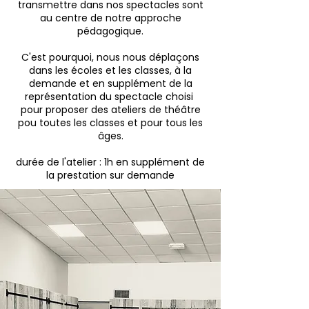
transmettre dans nos spectacles sont
au centre de notre approche
pédagogique.
C'est pourquoi, nous nous déplaçons
dans les écoles et les classes, à la
demande et en supplément de la
représentation du spectacle choisi
pour proposer des ateliers de théâtre
pou toutes les classes et pour tous les
âges.
durée de l'atelier : 1h en supplément de
la prestation sur demande